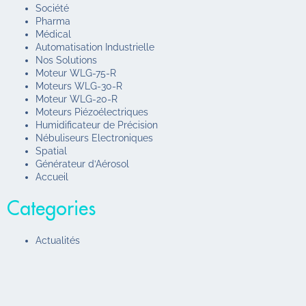
Société
Pharma
Médical
Automatisation Industrielle
Nos Solutions
Moteur WLG-75-R
Moteurs WLG-30-R
Moteur WLG-20-R
Moteurs Piézoélectriques
Humidificateur de Précision
Nébuliseurs Electroniques
Spatial
Générateur d’Aérosol
Accueil
Categories
Actualités