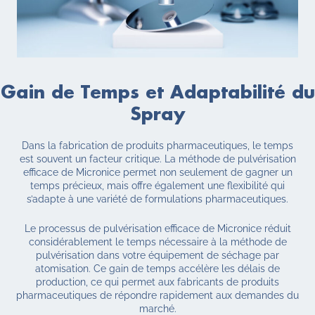
Gain de Temps et Adaptabilité
du
Spray
Dans la fabrication de produits pharmaceutiques, le temps
est souvent un facteur critique. La méthode de pulvérisation
efficace de Micronice permet non seulement de gagner un
temps précieux, mais offre également une flexibilité qui
s’adapte à une variété de formulations pharmaceutiques.
Le processus de pulvérisation efficace de Micronice réduit
considérablement le temps nécessaire à la méthode de
pulvérisation dans votre équipement de séchage par
atomisation. Ce gain de temps accélère les délais de
production, ce qui permet aux fabricants de produits
pharmaceutiques de répondre rapidement aux demandes du
marché.