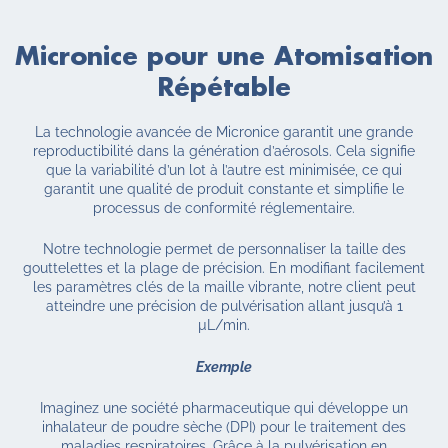
Micronice pour une Atomisation
Répétable
La technologie avancée de Micronice garantit une grande
reproductibilité dans la génération d’aérosols. Cela signifie
que la variabilité d’un lot à l’autre est minimisée, ce qui
garantit une qualité de produit constante et simplifie le
processus de conformité réglementaire.
Notre technologie permet de personnaliser la taille des
gouttelettes et la plage de précision. En modifiant facilement
les paramètres clés de la maille vibrante, notre client peut
atteindre une précision de pulvérisation allant jusqu’à 1
µL/min.
Exemple
Imaginez une société pharmaceutique qui développe un
inhalateur de poudre sèche (DPI) pour le traitement des
maladies respiratoires. Grâce à la pulvérisation en