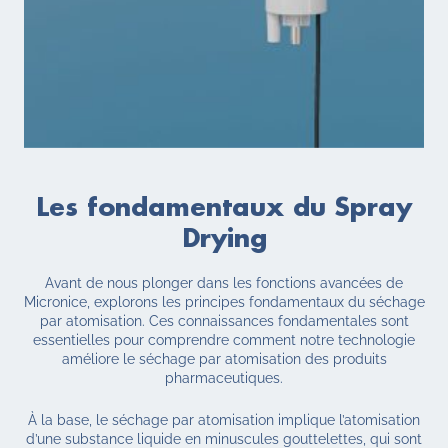
Les fondamentaux du
Spray
Drying
Avant de nous plonger dans les fonctions avancées de
Micronice, explorons les principes fondamentaux du séchage
par atomisation.
Ces connaissances fondamentales sont
essentielles pour comprendre comment notre technologie
améliore le séchage par atomisation des produits
pharmaceutiques.
À la base, le séchage par atomisation implique l’atomisation
d’une substance liquide en minuscules gouttelettes, qui sont