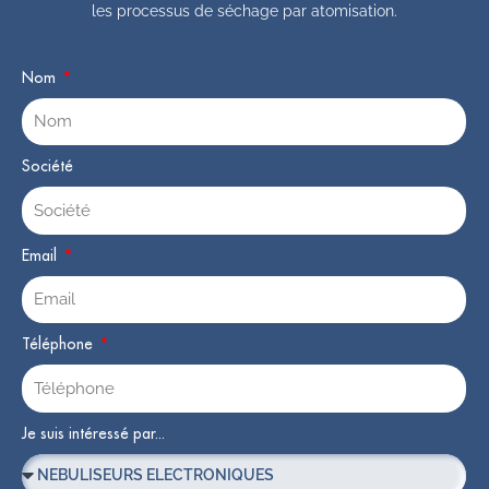
les processus de séchage par atomisation.
Nom
Société
Email
Téléphone
Je suis intéressé par...