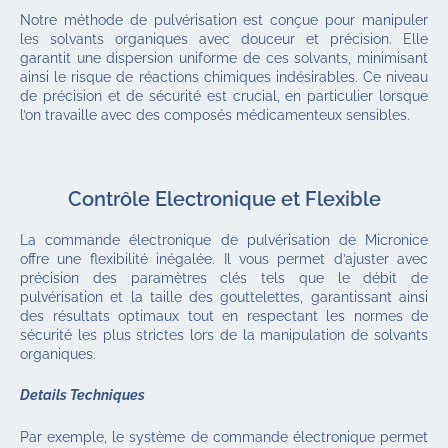
Notre méthode de pulvérisation est conçue pour manipuler
les solvants organiques avec douceur et précision. Elle
garantit une dispersion uniforme de ces solvants, minimisant
ainsi le risque de réactions chimiques indésirables. Ce niveau
de précision et de sécurité est crucial, en particulier lorsque
l’on travaille avec des composés médicamenteux sensibles.
Contrôle Electronique et Flexible
La commande électronique de pulvérisation de Micronice
offre une flexibilité inégalée. Il vous permet d’ajuster avec
précision des paramètres clés tels que le débit de
pulvérisation et la taille des gouttelettes, garantissant ainsi
des résultats optimaux tout en respectant les normes de
sécurité les plus strictes lors de la manipulation de solvants
organiques.
Details Techniques
Par exemple, le système de commande électronique permet