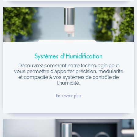
Systèmes d'Humidification
Découvrez comment notre technologie peut
vous permettre d'apporter précision, modularité
et compacité à vos systèmes de contrôle de
l'humidité.
En savoir plus