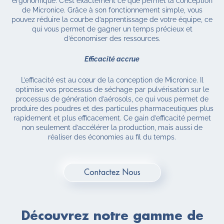
ergonomique. C’est exactement ce que permet la conception
de Micronice. Grâce à son fonctionnement simple, vous
pouvez réduire la courbe d’apprentissage de votre équipe, ce
qui vous permet de gagner un temps précieux et
d’économiser des ressources.
Efficacité accrue
L’efficacité est au cœur de la conception de Micronice. Il
optimise vos processus de séchage par pulvérisation sur le
processus de génération d’aérosols, ce qui vous permet de
produire des poudres et des particules pharmaceutiques plus
rapidement et plus efficacement. Ce gain d’efficacité permet
non seulement d’accélérer la production, mais aussi de
réaliser des économies au fil du temps.
Contactez Nous
Découvrez notre gamme de