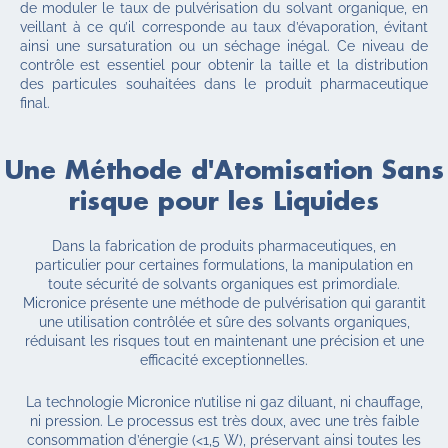
de moduler le taux de pulvérisation du solvant organique, en
veillant à ce qu’il corresponde au taux d’évaporation, évitant
ainsi une sursaturation ou un séchage inégal. Ce niveau de
contrôle est essentiel pour obtenir la taille et la distribution
des particules souhaitées dans le produit pharmaceutique
final.
Une Méthode d'Atomisation
Sans
risque pour les Liquides
Dans la fabrication de produits pharmaceutiques, en
particulier pour certaines formulations, la manipulation en
toute sécurité de solvants organiques est primordiale.
Micronice présente une méthode de pulvérisation qui garantit
une utilisation contrôlée et sûre des solvants organiques,
réduisant les risques tout en maintenant une précision et une
efficacité exceptionnelles.
La technologie Micronice n’utilise ni gaz diluant, ni chauffage,
ni pression. Le processus est très doux, avec une très faible
consommation d’énergie (<1,5 W), préservant ainsi toutes les