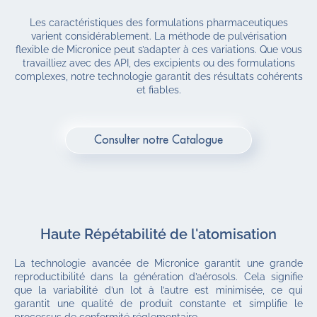
Les caractéristiques des formulations pharmaceutiques
varient considérablement. La méthode de pulvérisation
flexible de Micronice peut s’adapter à ces variations. Que vous
travailliez avec des API, des excipients ou des formulations
complexes, notre technologie garantit des résultats cohérents
et fiables.
Consulter notre Catalogue
Haute Répétabilité de l'atomisation
La technologie avancée de Micronice garantit une grande
reproductibilité dans la génération d’aérosols. Cela signifie
que la variabilité d’un lot à l’autre est minimisée, ce qui
garantit une qualité de produit constante et simplifie le