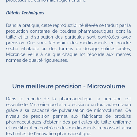
processus de conformité réglementaire.
Détails Techniques
Dans la pratique, cette reproductibilité élevée se traduit par la
production constante de poudres pharmaceutiques dont la
taille et la distribution des particules sont contrôlées avec
précision. Que vous fabriquiez des médicaments en poudre
sèche inhalable ou des formes de dosage solides orales,
Micronice veille à ce que chaque lot réponde aux mêmes
normes de qualité rigoureuses.
Une meilleure précision - Microvolume
Dans le monde de la pharmaceutique, la précision est
essentielle. Micronice porte la précision à un tout autre niveau
grâce à sa capacité de pulvérisation de microvolumes. Ce
niveau de précision permet aux fabricants de produits
pharmaceutiques d’obtenir des particules de taille uniforme
et une libération contrôlée des médicaments, repoussant ainsi
les limites de l’innovation pharmaceutique.