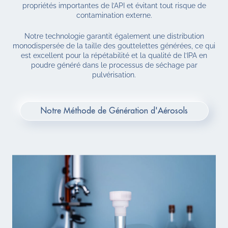
propriétés importantes de l’API et évitant tout risque de
contamination externe.
Notre technologie garantit également une distribution
monodispersée de la taille des gouttelettes générées, ce qui
est excellent pour la répétabilité et la qualité de l’IPA en
poudre généré dans le processus de séchage par
pulvérisation.
Notre Méthode de Génération d'Aérosols