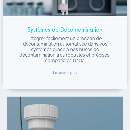
Systèmes de Décontamination
Intégrer facilement un procédé de
décontamination automatisée dans vos
systèmes grâce à nos buses de
décontamination très robustes et précises,
compatibles H2O2.
En savoir plus