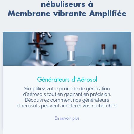
nébuliseurs à
Membrane vibrante Amplifiée
Générateurs d'Aérosol
Simplifiez votre procédé de génération
d'aérosols tout en gagnant en précision.
Découvrez comment nos générateurs
d'aérosols peuvent accélérer vos recherches.
En savoir plus