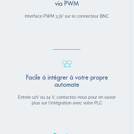
via PWM
Interface PWM 3,3V sur le connecteur BNC
Facile à intégrer à votre propre
automate
Entrée 12V ou 24 V, contactez-nous pour en savoir
plus sur l'intégration avec votre PLC