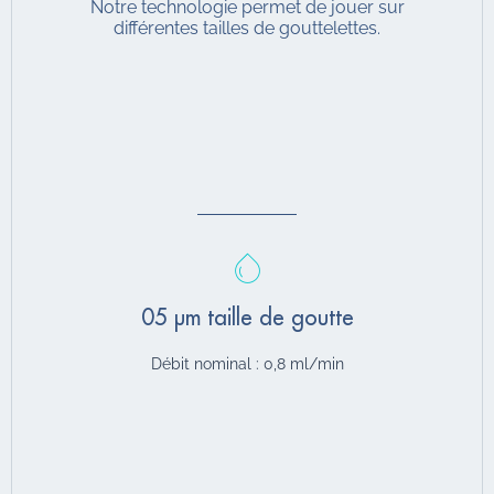
Notre technologie permet de jouer sur
différentes tailles de gouttelettes.
05 µm taille de goutte
Débit nominal : 0,8 ml/min