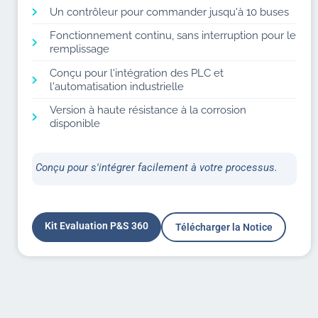
Un contrôleur pour commander jusqu'à 10 buses
Fonctionnement continu, sans interruption pour le
remplissage
Conçu pour l'intégration des PLC et
l'automatisation industrielle
Version à haute résistance à la corrosion
disponible
Conçu pour s'intégrer facilement à votre processus.
Kit Evaluation P&S 360
Télécharger la Notice