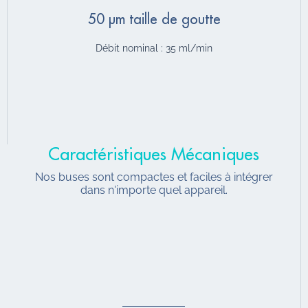
50 µm taille de goutte
Débit nominal : 35 ml/min
Caractéristiques Mécaniques
Nos buses sont compactes et faciles à intégrer
dans n'importe quel appareil.