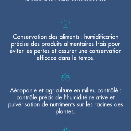
Conservation des aliments : humidification
précise des produits alimentaires frais pour
éviter les pertes et assurer une conservation
efficace dans le temps.
Aéroponie et agriculture en milieu contrôlé :
contrôle précis de l'humidité relative et
pulvérisation de nutriments sur les racines des
plantes.