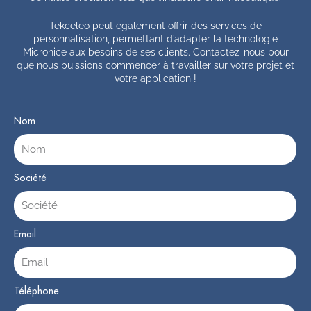
Tekceleo peut également offrir des services de
personnalisation, permettant d’adapter la technologie
Micronice aux besoins de ses clients. Contactez-nous pour
que nous puissions commencer à travailler sur votre projet et
votre application !
Nom
Société
Email
Téléphone