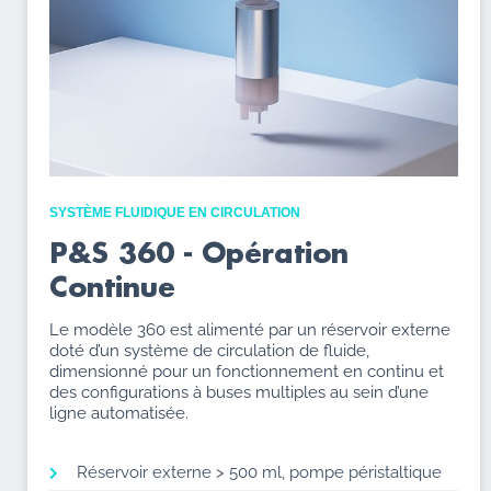
SYSTÈME FLUIDIQUE EN CIRCULATION
P&S 360 - Opération
Continue
Le modèle 360 est alimenté par un réservoir externe
doté d’un système de circulation de fluide,
dimensionné pour un fonctionnement en continu et
des configurations à buses multiples au sein d’une
ligne automatisée.
Réservoir externe > 500 ml, pompe péristaltique