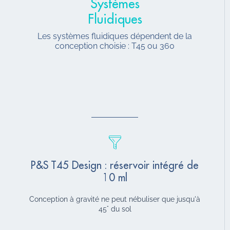
Systèmes
Fluidiques
Les systèmes fluidiques dépendent de la
conception choisie : T45 ou 360
P&S T45 Design : réservoir intégré de
10 ml
Conception à gravité ne peut nébuliser que jusqu'à
45° du sol