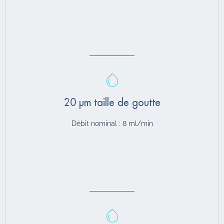
20 µm taille de goutte
Débit nominal : 8 ml/min