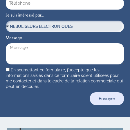
Je suis intéressé par...
Message
En soumettant ce formulaire, j'accepte que les
informations saisies dans ce formulaire soient utilisées pour
me contacter et dans le cadre de la relation commerciale qui
peut en découler.
Envoyer