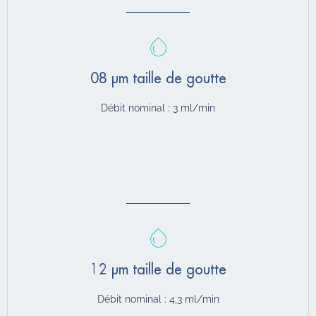
08 µm taille de goutte
Débit nominal : 3 ml/min
12 µm taille de goutte
Débit nominal : 4,3 ml/min