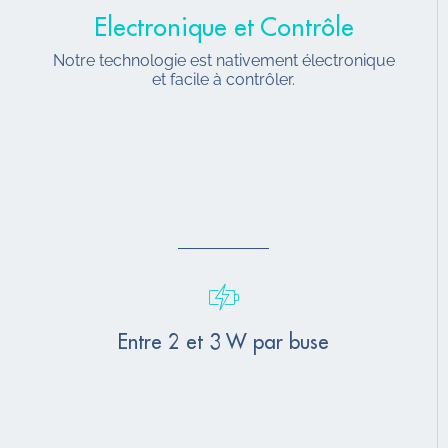
Electronique et Contrôle
Notre technologie est nativement électronique
et facile à contrôler.
Entre 2 et 3 W par buse