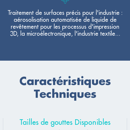
Traitement de surfaces précis pour l'industrie :
aérosolisation automatisée de liquide de
revêtement pour les processus d'impression
3D, la microélectronique, l'industrie textile...
Caractéristiques
Techniques
Tailles de gouttes Disponibles