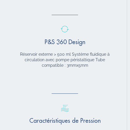
P&S 360 Design
Réservoir externe > 500 ml Système fluidique à
circulation avec pompe péristaltique Tube
compatible : 3mmx5mm
Caractéristiques de Pression