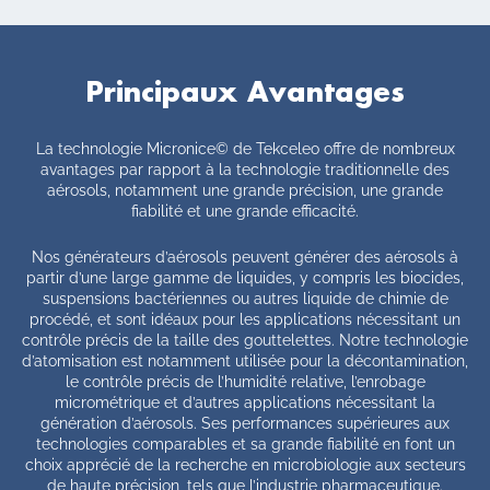
Principaux Avantages
La technologie Micronice© de Tekceleo offre de nombreux
avantages par rapport à la technologie traditionnelle des
aérosols, notamment une grande précision, une grande
fiabilité et une grande efficacité.
Nos générateurs d’aérosols peuvent générer des aérosols à
partir d’une large gamme de liquides, y compris les biocides,
suspensions bactériennes ou autres liquide de chimie de
procédé, et sont idéaux pour les applications nécessitant un
contrôle précis de la taille des gouttelettes. Notre technologie
d’atomisation est notamment utilisée pour la décontamination,
le contrôle précis de l’humidité relative, l’enrobage
micrométrique et d’autres applications nécessitant la
génération d’aérosols. Ses performances supérieures aux
technologies comparables et sa grande fiabilité en font un
choix apprécié de la recherche en microbiologie aux secteurs
de haute précision, tels que l’industrie pharmaceutique.