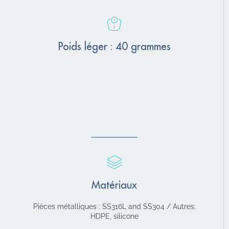
Poids léger : 40 grammes
Matériaux
Pièces métalliques : SS316L and SS304 / Autres:
HDPE, silicone