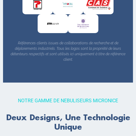
Références clients issues de collaborations de recherche et de
déploiements industriels. Tous les logos sont la propriété de leurs
détenteurs respectifs et sont utilisés ici uniquement à titre de référence
client.
NOTRE GAMME DE NEBULISEURS MICRONICE
Deux Designs, Une Technologie
Unique