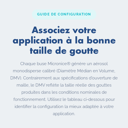
GUIDE DE CONFIGURATION
Associez votre
application à la bonne
taille de goutte
Chaque buse Micronice® génère un aérosol
monodisperse calibré (Diamètre Médian en Volume,
DMV). Contrairement aux spécifications d'ouverture de
maille, le DMV reflète la taille réelle des gouttes
produites dans les conditions nominales de
fonctionnement. Utilisez le tableau ci-dessous pour
identifier la configuration la mieux adaptée à votre
application.