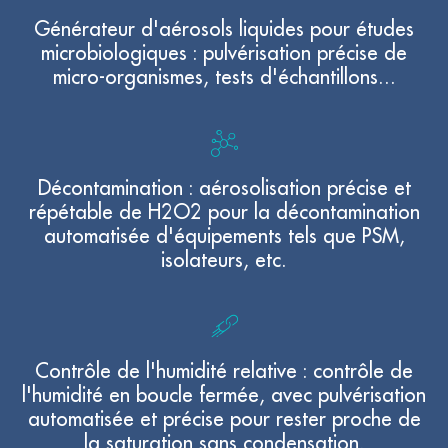
Générateur d'aérosols liquides pour études
microbiologiques : pulvérisation précise de
micro-organismes, tests d'échantillons...
Décontamination : aérosolisation précise et
répétable de H2O2 pour la décontamination
automatisée d'équipements tels que PSM,
isolateurs, etc.
Contrôle de l'humidité relative : contrôle de
l'humidité en boucle fermée, avec pulvérisation
automatisée et précise pour rester proche de
la saturation sans condensation.