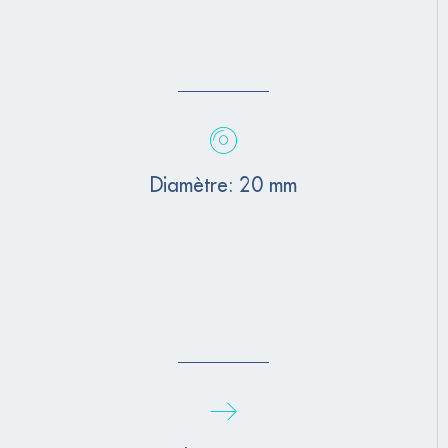
Diamètre: 20 mm