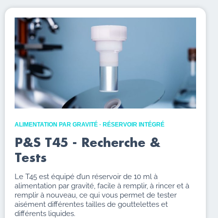
ALIMENTATION PAR GRAVITÉ · RÉSERVOIR INTÉGRÉ
P&S T45 - Recherche &
Tests
Le T45 est équipé d’un réservoir de 10 ml à
alimentation par gravité, facile à remplir, à rincer et à
remplir à nouveau, ce qui vous permet de tester
aisément différentes tailles de gouttelettes et
différents liquides.