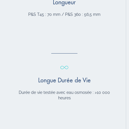
Longueur
P&S T45 : 70 mm / P&S 360 : 56,5 mm
Longue Durée de Vie
Durée de vie testée avec eau osmosée : >10 000
heures