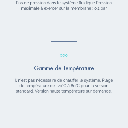
Pas de pression dans le système fluidique Pression
maximale à exercer sur la membrane : 0,1 bar
Gamme de Température
Il n'est pas nécessaire de chauffer le système. Plage
de température de -20°C à 80°C pour la version
standard. Version haute température sur demande.