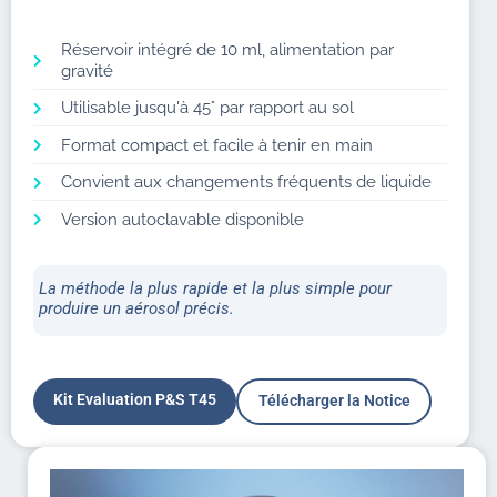
Réservoir intégré de 10 ml, alimentation par
gravité
Utilisable jusqu'à 45° par rapport au sol
Format compact et facile à tenir en main
Convient aux changements fréquents de liquide
Version autoclavable disponible
La méthode la plus rapide et la plus simple pour
produire un aérosol précis.
Kit Evaluation P&S T45
Télécharger la Notice