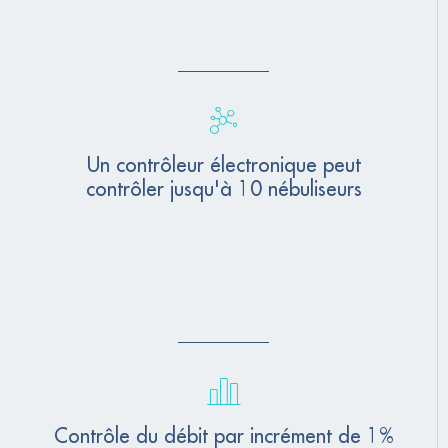
Un contrôleur électronique peut
contrôler jusqu'à 10 nébuliseurs
Contrôle du débit par incrément de 1%