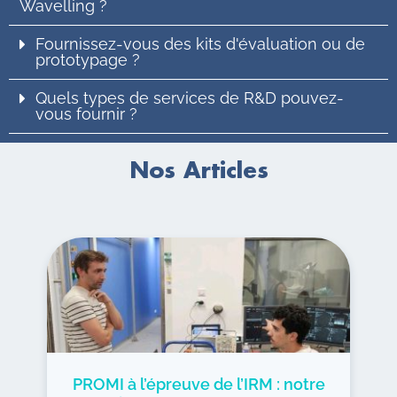
Wavelling ?
Fournissez-vous des kits d'évaluation ou de
prototypage ?
Quels types de services de R&D pouvez-
vous fournir ?
Nos Articles
PROMI à l’épreuve de l’IRM : notre