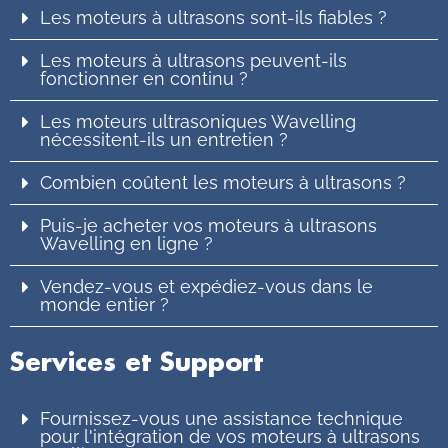
Les moteurs à ultrasons sont-ils fiables ?
Les moteurs à ultrasons peuvent-ils
fonctionner en continu ?
Les moteurs ultrasoniques Wavelling
nécessitent-ils un entretien ?
Combien coûtent les moteurs à ultrasons ?
Puis-je acheter vos moteurs à ultrasons
Wavelling en ligne ?
Vendez-vous et expédiez-vous dans le
monde entier ?
Services et Support
Fournissez-vous une assistance technique
pour l'intégration de vos moteurs à ultrasons