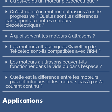
Qu'est-ce qu'un moteur piézoélectrique ?
Qu'est-ce qu'un moteur à ultrasons à onde
progressive ? Quelles sont les différences
par rapport aux autres moteurs
piézoélectriques ?
À quoi servent les moteurs à ultrasons ?
Les moteurs ultrasoniques Wavelling de
Tekceleo sont-ils compatibles avec l'IRM ?
Les moteurs à ultrasons peuvent-ils
fonctionner dans le vide ou dans l'espace ?
Quelle est la différence entre les moteurs
piézoélectriques et les moteurs pas à pas/à
courant continu ?
Applications