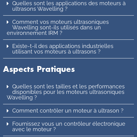
Quelles sont les applications des moteurs à
ultrasons Wavelling ?
Comment vos moteurs ultrasoniques
Wavelling sont-ils utilisés dans un
environnement IRM ?
Existe-t-il des applications industrielles
utilisant vos moteurs à ultrasons ?
Aspects Pratiques
Quelles sont les tailles et les performances
disponibles pour les moteurs ultrasoniques
Wavelling ?
Comment contrôler un moteur à ultrason ?
Fournissez vous un contrôleur électronique
avec le moteur ?