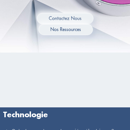
Contactez Nous
Nos Ressources
Technologie