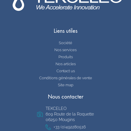
Liens utiles
Société
Nos services
Produits
Nos articles
Contact us
Conditions générales de vente
Site map
Nous contacter
TEKCELEO
609 Route de la Roquette
06250 Mougins
+33 (0)492280516