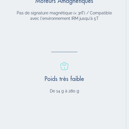
Moteurs Amagnétiques
Pas de signature magnétique (< 3nT) / Compatible
avec l'environnement IRM jusqu'à 5T
Poids très faible
De 14 g à 280 g