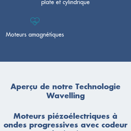
plate et cylindrique
Moteurs amagnétiques
Aperçu de notre Technologie
Wavelling
Moteurs piézoélectriques à
ondes progressives avec codeur