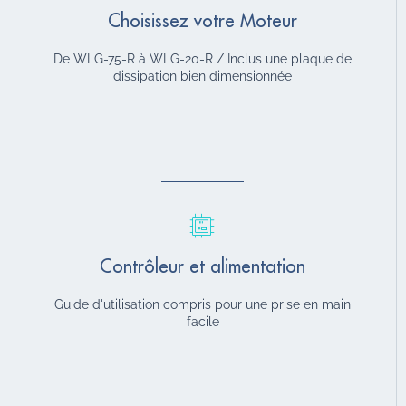
Choisissez votre Moteur
De WLG-75-R à WLG-20-R / Inclus une plaque de
dissipation bien dimensionnée
Contrôleur et alimentation
Guide d'utilisation compris pour une prise en main
facile