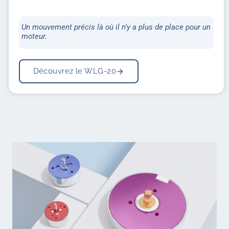
Un mouvement précis là où il n'y a plus de place pour un
moteur.
Découvrez le WLG-20