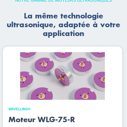
NOTRE GAMME DE MOTEURS ULTRASONIQUES
La même technologie
ultrasonique, adaptée à votre
application
WAVELLING®
Moteur WLG-75-R