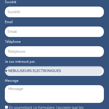
Société
Email
Téléphone
Je suis intéressé par...
Message
En soumettant ce formulaire, j'accepte que les