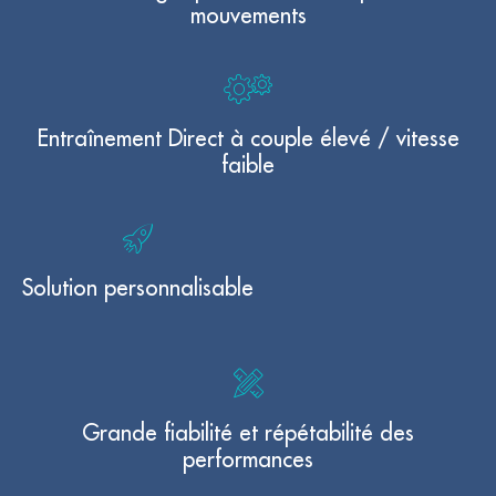
mouvements
Entraînement Direct à couple élevé / vitesse
faible
Solution personnalisable
Grande fiabilité et répétabilité des
performances