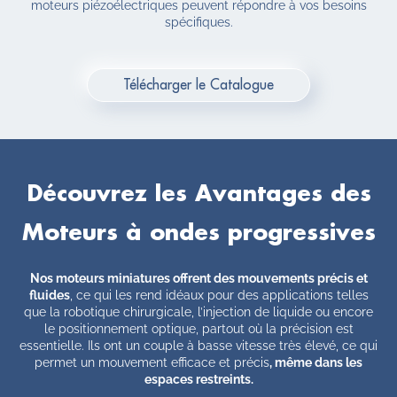
moteurs piézoélectriques peuvent répondre à vos besoins
spécifiques.
Télécharger le Catalogue
Découvrez les Avantages des
Moteurs à ondes progressives
Nos moteurs miniatures offrent des mouvements précis et
fluides
, ce qui les rend idéaux pour des applications telles
que la robotique chirurgicale, l’injection de liquide ou encore
le positionnement optique, partout où la précision est
essentielle. Ils ont un couple à basse vitesse très élevé, ce qui
permet un mouvement efficace et précis
, même dans les
espaces restreints.