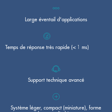
Large éventail d'applications
Temps de réponse très rapide (< 1 ms)
Support technique avancé
Système léger, compact (miniature), forme