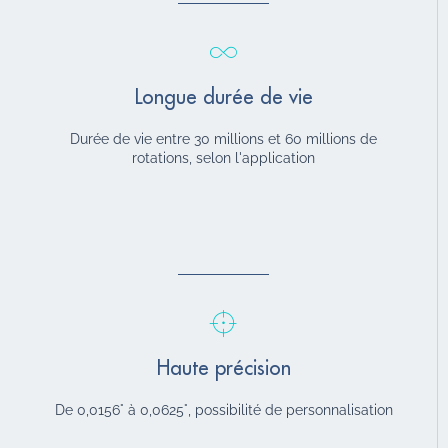
Longue durée de vie
Durée de vie entre 30 millions et 60 millions de
rotations, selon l'application
Haute précision
De 0,0156° à 0,0625°, possibilité de personnalisation