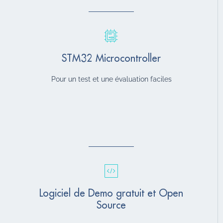
STM32 Microcontroller
Pour un test et une évaluation faciles
Logiciel de Demo gratuit et Open
Source