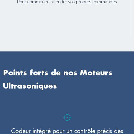
Pour commencer à coder vos propres commandes
Points forts de nos Moteurs
Ultrasoniques
Codeur intégré pour un contrôle précis des