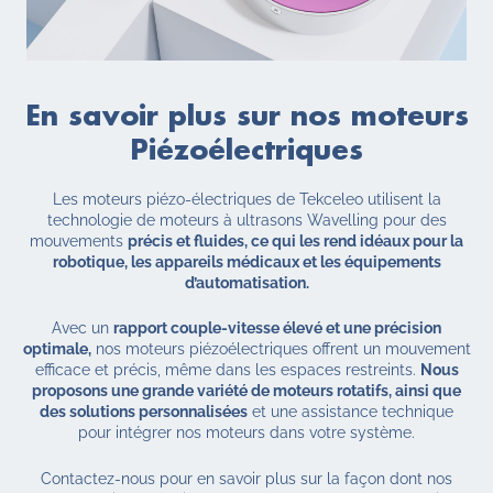
En savoir plus
sur nos moteurs
Piézoélectriques
Les moteurs piézo-électriques de Tekceleo utilisent la
technologie de moteurs à ultrasons Wavelling pour des
mouvements
précis et fluides, ce qui les rend idéaux pour la
robotique, les appareils médicaux et les équipements
d’automatisation.
Avec un
rapport couple-vitesse élevé et une précision
optimale,
nos moteurs piézoélectriques offrent un mouvement
efficace et précis, même dans les espaces restreints.
Nous
proposons une grande variété de moteurs rotatifs, ainsi que
des solutions personnalisées
et une assistance technique
pour intégrer nos moteurs dans votre système.
Contactez-nous pour en savoir plus sur la façon dont nos