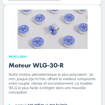
WAVELLING®
Moteur WLG-30-R
Notre moteur piézoélectrique le plus polyvalent : 30
mm, jusqu’à 250 tr/min, offrant le meilleur compromis
entre couple, vitesse et encombrement. Le modèle
WLG le plus facile à intégrer dans une nouvelle
conception.