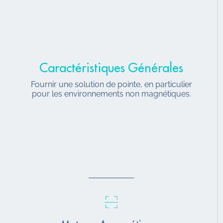
Caractéristiques Générales
Fournir une solution de pointe, en particulier
pour les environnements non magnétiques.