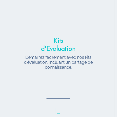
Kits
d'Evaluation
Démarrez facilement avec nos kits
d'évaluation, incluant un partage de
connaissance.