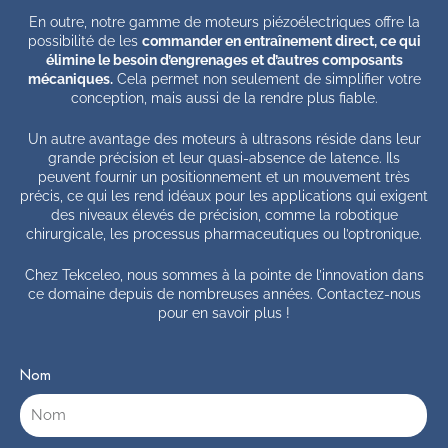
En outre, notre gamme de moteurs piézoélectriques offre la
possibilité de les
commander en entraînement direct, ce qui
élimine le besoin d’engrenages et d’autres composants
mécaniques.
Cela permet non seulement de simplifier votre
conception, mais aussi de la rendre plus fiable.
Un autre avantage des moteurs à ultrasons réside dans leur
grande précision et leur quasi-absence de latence. Ils
peuvent fournir un positionnement et un mouvement très
précis, ce qui les rend idéaux pour les applications qui exigent
des niveaux élevés de précision, comme la robotique
chirurgicale, les processus pharmaceutiques ou l’optronique.
Chez Tekceleo, nous sommes à la pointe de l’innovation dans
ce domaine depuis de nombreuses années. Contactez-nous
pour en savoir plus !
Nom