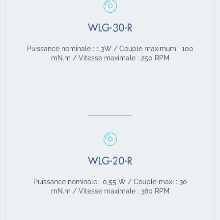
WLG-30-R
Puissance nominale : 1,3W / Couple maximum : 100
mN.m / Vitesse maximale : 250 RPM
WLG-20-R
Puissance nominale : 0,55 W / Couple maxi : 30
mN.m / Vitesse maximale : 380 RPM