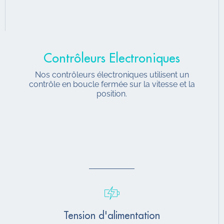
Contrôleurs Electroniques
Nos contrôleurs électroniques utilisent un
contrôle en boucle fermée sur la vitesse et la
position.
Tension d'alimentation