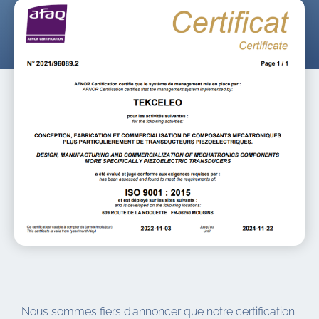
Nous sommes fiers d’annoncer que notre certification