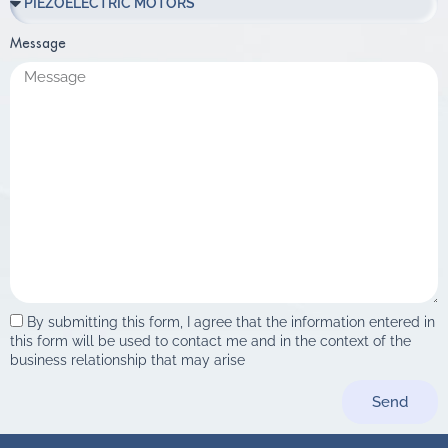
Message
By submitting this form, I agree that the information entered in
this form will be used to contact me and in the context of the
business relationship that may arise
Send