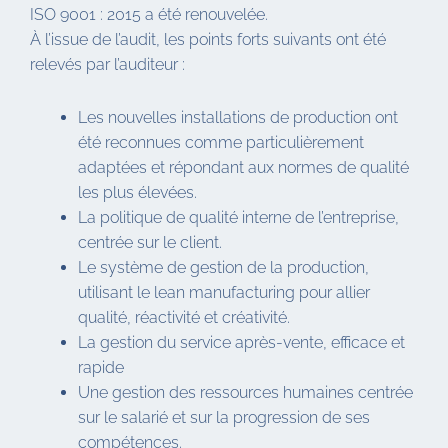
ISO 9001 : 2015 a été renouvelée.
À l’issue de l’audit, les points forts suivants ont été
relevés par l’auditeur :
Les nouvelles installations de production ont
été reconnues comme particulièrement
adaptées et répondant aux normes de qualité
les plus élevées.
La politique de qualité interne de l’entreprise,
centrée sur le client.
Le système de gestion de la production,
utilisant le lean manufacturing pour allier
qualité, réactivité et créativité.
La gestion du service après-vente, efficace et
rapide
Une gestion des ressources humaines centrée
sur le salarié et sur la progression de ses
compétences.