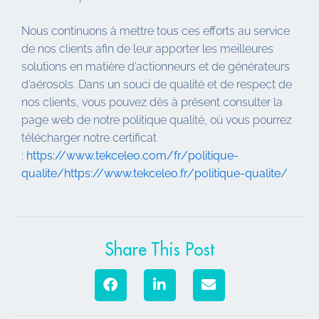
Nous continuons à mettre tous ces efforts au service
de nos clients afin de leur apporter les meilleures
solutions en matière d’actionneurs et de générateurs
d’aérosols. Dans un souci de qualité et de respect de
nos clients, vous pouvez dès à présent consulter la
page web de notre politique qualité, où vous pourrez
télécharger notre certificat
:
https://www.tekceleo.com/fr/politique-
qualite/https://www.tekceleo.fr/politique-qualite/
Share This Post