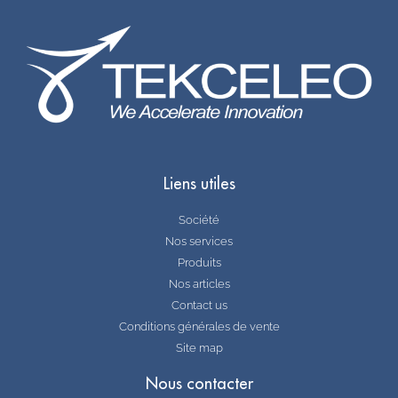
Liens utiles
Société
Nos services
Produits
Nos articles
Contact us
Conditions générales de vente
Site map
Nous contacter