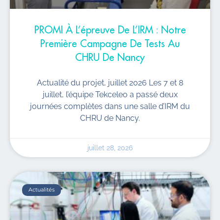
PROMI À L’épreuve De L’IRM : Notre
Première Campagne De Tests Au
CHRU De Nancy
Actualité du projet, juillet 2026 Les 7 et 8
juillet, l’équipe Tekceleo a passé deux
journées complètes dans une salle d’IRM du
CHRU de Nancy.
juillet 28, 2026
Actualités