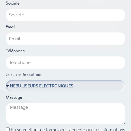
Société
Email
Téléphone
Je suis intéressé par...
Message
En soumettant ce formulaire, j'accepte que les informations