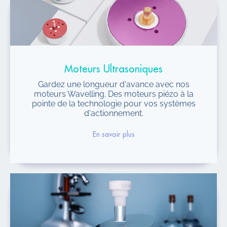
Moteurs Ultrasoniques
Gardez une longueur d'avance avec nos
moteurs Wavelling. Des moteurs piézo à la
pointe de la technologie pour vos systèmes
d'actionnement.
En savoir plus