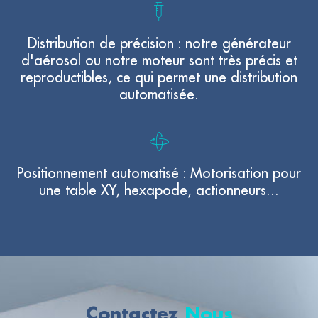
Distribution de précision : notre générateur
d'aérosol ou notre moteur sont très précis et
reproductibles, ce qui permet une distribution
automatisée.
Positionnement automatisé : Motorisation pour
une table XY, hexapode, actionneurs...
Contactez
Nous