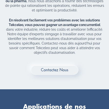
ou la pharma
, nous nous attachons à fournir des technologies
de pointe qui rationalisent les opérations, réduisent les erreurs
et optimisent la productivité.
En résolvant facilement vos problèmes avec les solutions
Tekceleo, vous pouvez gagner un avantage concurrentiel
dans votre industrie, réduire les coûts et améliorer l’efficacité.
Notre équipe d’experts s’engage à travailler avec vous pour
identifier les meilleures solutions d’automatisation pour vos
besoins spécifiques. Contactez-nous dès aujourd’hui pour
savoir comment Tekceleo peut vous aider à atteindre vos
objectifs d’automatisation.
Contactez Nous
Applications de nos