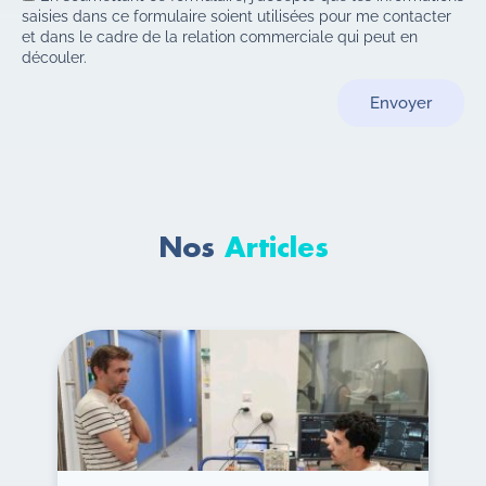
saisies dans ce formulaire soient utilisées pour me contacter
et dans le cadre de la relation commerciale qui peut en
découler.
Envoyer
Nos
Articles