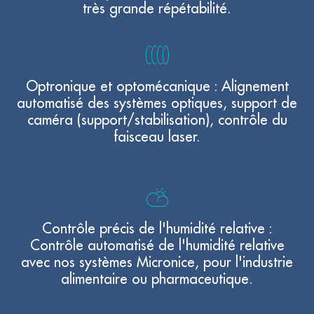
très grande répétabilité.
Optronique et optomécanique : Alignement
automatisé des systèmes optiques, support de
caméra (support/stabilisation), contrôle du
faisceau laser.
Contrôle précis de l'humidité relative :
Contrôle automatisé de l'humidité relative
avec nos systèmes Micronice, pour l'industrie
alimentaire ou pharmaceutique.