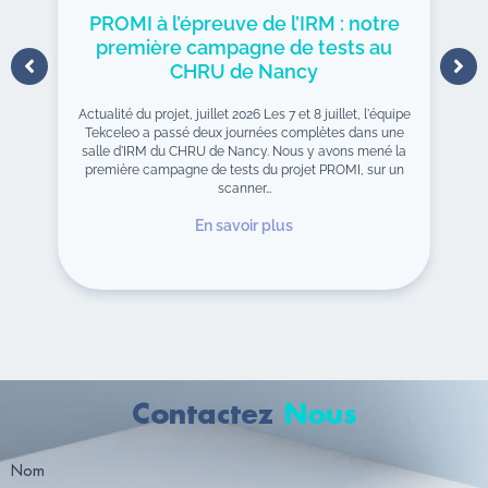
PROMI à l’épreuve de l’IRM : notre
première campagne de tests au
CHRU de Nancy
Actualité du projet, juillet 2026 Les 7 et 8 juillet, l'équipe
Tekceleo a passé deux journées complètes dans une
salle d'IRM du CHRU de Nancy. Nous y avons mené la
première campagne de tests du projet PROMI, sur un
scanner…
En savoir plus
Contactez
Nous
Nom