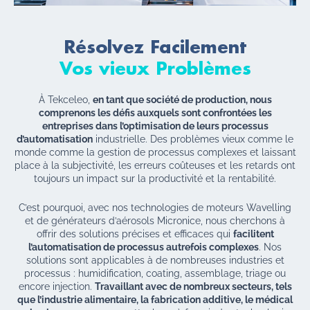
Résolvez Facilement
Vos vieux Problèmes
À Tekceleo,
en tant que société de production, nous
comprenons les défis auxquels sont confrontées les
entreprises dans l’optimisation de leurs processus
d’automatisation
industrielle. Des problèmes vieux comme le
monde comme la gestion de processus complexes et laissant
place à la subjectivité, les erreurs coûteuses et les retards ont
toujours un impact sur la productivité et la rentabilité.
C’est pourquoi, avec nos technologies de moteurs Wavelling
et de générateurs d’aérosols Micronice, nous cherchons à
offrir des solutions précises et efficaces qui
facilitent
l’automatisation de processus autrefois complexes
. Nos
solutions sont applicables à de nombreuses industries et
processus : humidification, coating, assemblage, triage ou
encore injection.
Travaillant avec de nombreux secteurs, tels
que l’industrie alimentaire, la fabrication additive, le médical