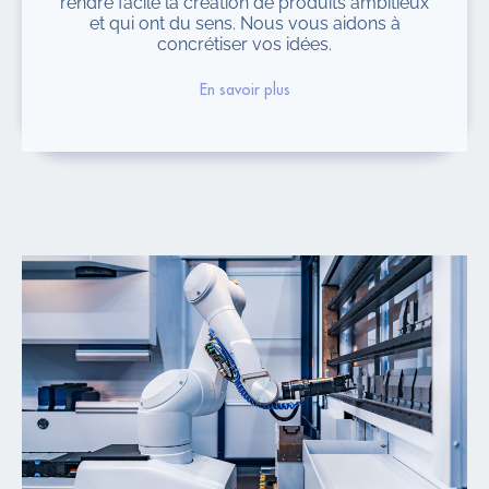
rendre facile la création de produits ambitieux
et qui ont du sens. Nous vous aidons à
concrétiser vos idées.
En savoir plus