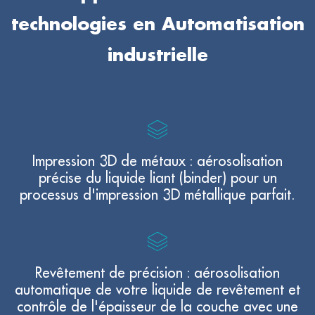
technologies en Automatisation
industrielle
Impression 3D de métaux : aérosolisation
précise du liquide liant (binder) pour un
processus d'impression 3D métallique parfait.
Revêtement de précision : aérosolisation
automatique de votre liquide de revêtement et
contrôle de l'épaisseur de la couche avec une