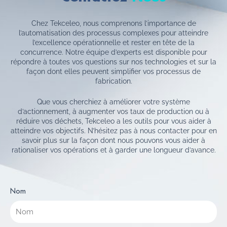
Chez Tekceleo, nous comprenons l’importance de
l’automatisation des processus complexes pour atteindre
l’excellence opérationnelle et rester en tête de la
concurrence. Notre équipe d’experts est disponible pour
répondre à toutes vos questions sur nos technologies et sur la
façon dont elles peuvent simplifier vos processus de
fabrication.
Que vous cherchiez à améliorer votre système
d’actionnement, à augmenter vos taux de production ou à
réduire vos déchets, Tekceleo a les outils pour vous aider à
atteindre vos objectifs. N’hésitez pas à nous contacter pour en
savoir plus sur la façon dont nous pouvons vous aider à
rationaliser vos opérations et à garder une longueur d’avance.
Nom