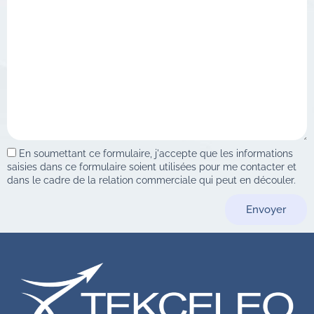
En soumettant ce formulaire, j'accepte que les informations
saisies dans ce formulaire soient utilisées pour me contacter et
dans le cadre de la relation commerciale qui peut en découler.
Envoyer