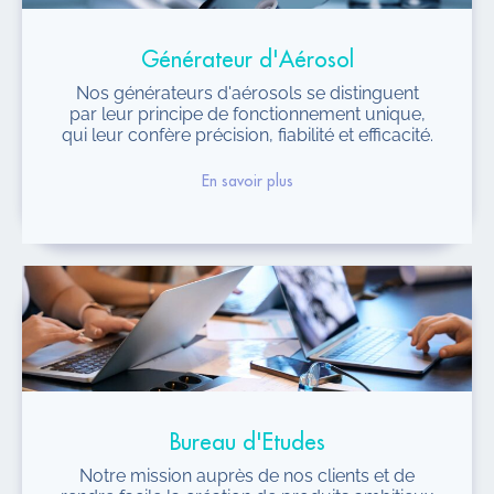
Générateur d'Aérosol
Nos générateurs d'aérosols se distinguent
par leur principe de fonctionnement unique,
qui leur confère précision, fiabilité et efficacité.
En savoir plus
Bureau d'Etudes
Notre mission auprès de nos clients et de