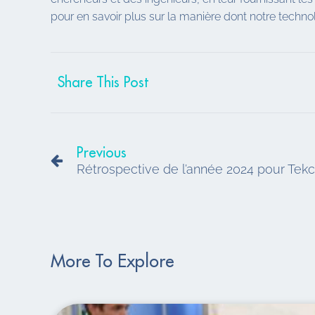
pour en savoir plus sur la manière dont notre technol
Share This Post
Précédent
Previous
Rétrospective de l’année 2024 pour Tek
More To Explore