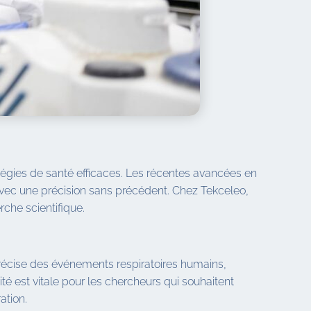
égies de santé efficaces. Les récentes avancées en
avec une précision sans précédent. Chez Tekceleo,
che scientifique.
précise des événements respiratoires humains,
té est vitale pour les chercheurs qui souhaitent
ation.