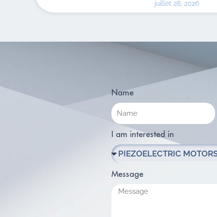
juillet 28, 2026
Name
I am interested in
Message