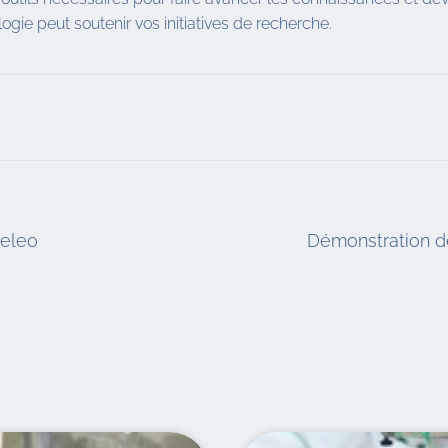
ogie peut soutenir vos initiatives de recherche.
celeo
Démonstration de