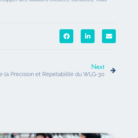
Suivant
Next
 la Précision et Répétabilité du WLG-30