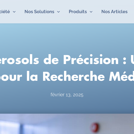
ciété
Nos Solutions
Produits
Nos Articles
rosols de Précision :
pour la Recherche Méd
février 13, 2025