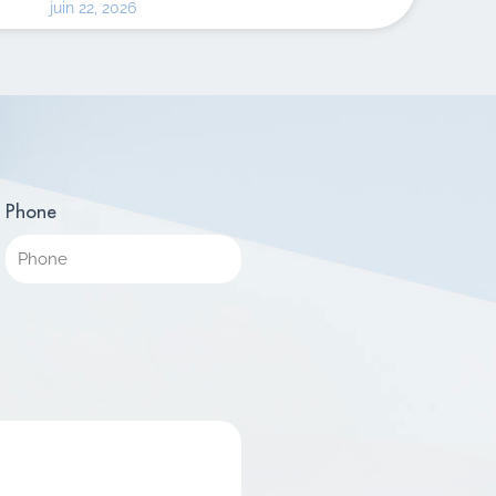
juin 22, 2026
Phone