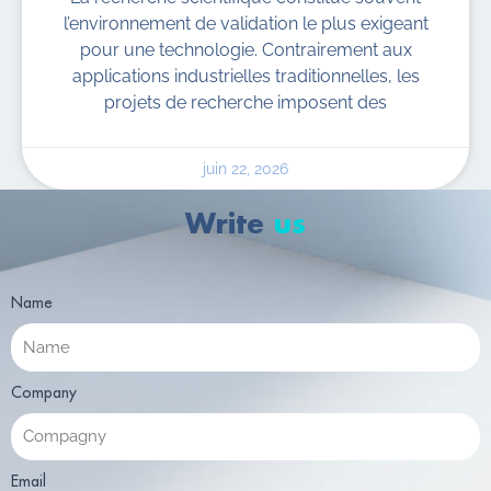
l’environnement de validation le plus exigeant
pour une technologie. Contrairement aux
applications industrielles traditionnelles, les
projets de recherche imposent des
juin 22, 2026
Write
us
Name
Company
Email