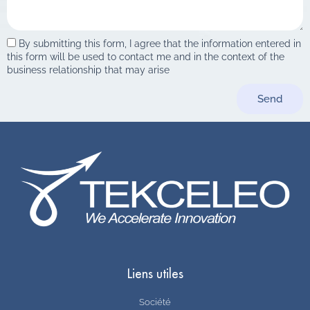
By submitting this form, I agree that the information entered in
this form will be used to contact me and in the context of the
business relationship that may arise
Send
Liens utiles
Société