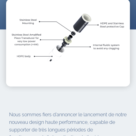
Nous sommes fiers d’annoncer le lancement de notre
nouveau design haute performance, capable de
supporter de très longues périodes de