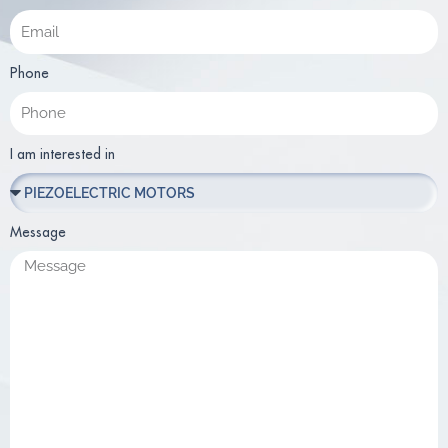
Phone
I am interested in
Message